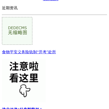
近期资讯
食物平安义务险轨制“开考”处所