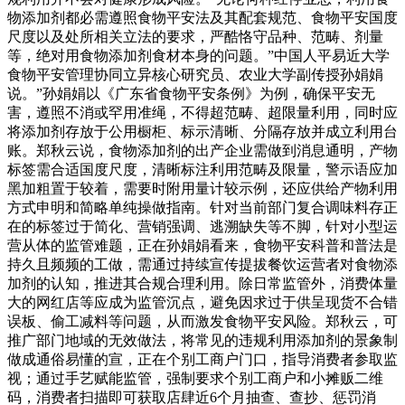
物添加剂都必需遵照食物平安法及其配套规范、食物平安国度
尺度以及处所相关立法的要求，严酷恪守品种、范畴、剂量
等，绝对用食物添加剂食材本身的问题。”中国人平易近大学
食物平安管理协同立异核心研究员、农业大学副传授孙娟娟
说。”孙娟娟以《广东省食物平安条例》为例，确保平安无
害，遵照不消或罕用准绳，不得超范畴、超限量利用，同时应
将添加剂存放于公用橱柜、标示清晰、分隔存放并成立利用台
账。郑秋云说，食物添加剂的出产企业需做到消息通明，产物
标签需合适国度尺度，清晰标注利用范畴及限量，警示语应加
黑加粗置于较着，需要时附用量计较示例，还应供给产物利用
方式申明和简略单纯操做指南。针对当前部门复合调味料存正
在的标签过于简化、营销强调、逃溯缺失等不脚，针对小型运
营从体的监管难题，正在孙娟娟看来，食物平安科普和普法是
持久且频频的工做，需通过持续宣传提拔餐饮运营者对食物添
加剂的认知，推进其合规合理利用。除日常监管外，消费体量
大的网红店等应成为监管沉点，避免因求过于供呈现货不合错
误板、偷工减料等问题，从而激发食物平安风险。郑秋云，可
推广部门地域的无效做法，将常见的违规利用添加剂的景象制
做成通俗易懂的宣，正在个别工商户门口，指导消费者参取监
视；通过手艺赋能监管，强制要求个别工商户和小摊贩二维
码，消费者扫描即可获取店肆近6个月抽查、查抄、惩罚消