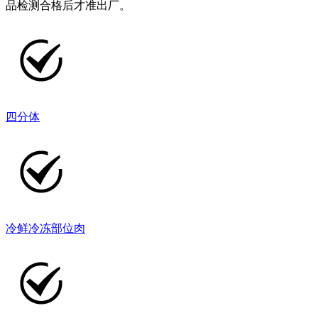
品检测合格后才准出厂。
四分体
冷鲜冷冻部位肉