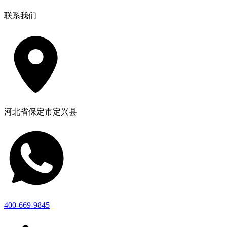
联系我们
河北省保定市定兴县
400-669-9845