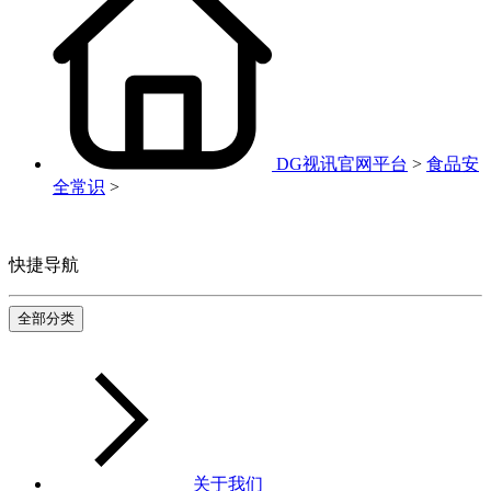
DG视讯官网平台
>
食品安
全常识
>
快捷导航
全部分类
关于我们