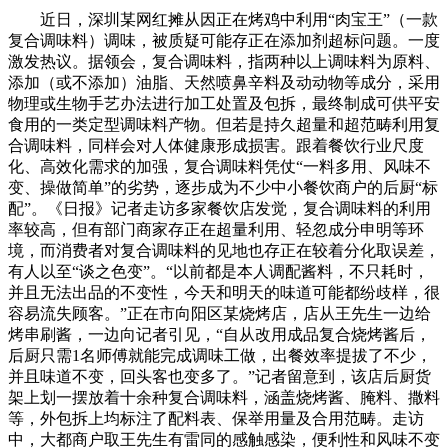
近日，深圳某网红摊从因正在烤鸡中利用“肉宝王”（一款
复合调味料）调味，被质疑可能存正在添加剂超标问题。一度
激发热议。据领会，复合调味料，指两种以上调味料为原料、
添加（或不添加）油脂、天然喷鼻辛料及动动物等成分，采用
物理或生物手艺办法进行加工处置及包拆，最终制成可供平安
食用的一类定型调味料产物。但若是持久超量和超范畴利用复
合调味料，同样会对人体健康形成损害。跟着餐饮行业尺度
化、高效化需求的加强，复合调味料凭仗“一料多用、风味不
变、操做简单”的劣势，逐步成为不少中小餐饮商户的后厨“标
配”。《日报》记者走访多家餐饮店发觉，复合调味料的利用
率较高，但有部门商家存正在超量利用、轻忽成分申明等环
境，而消费者对复合调味料的见地也存正在较着分化取误差，
有人以至“谈之色变”。“以前都是本人调配酱料，不只耗时，
并且无法出品的不变性，今天和明天的味道可能都纷歧样，很
容易流失顾客。”正在市向阳区某烧烤店，店从王先生一边给
烤串刷酱，一边向记者引见，“自从改用成品复合烧烤酱后，
后厨只需1名师傅就能完成调味工做，出餐效率提拔了不少，
并且味道不变，回头客也变多了。”记者留意到，该店后厨货
架上划一摆放着十余种复合调味料，涵盖烧烤酱、腌料、撒料
等，外包拆上均标注了配料表、保举用量及合用范畴。走访
中，大都商户取王先生有雷同的感触感染，便利性和风味不变