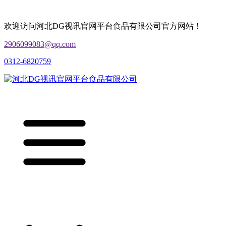
欢迎访问河北DG视讯官网平台食品有限公司官方网站！
2906099083@qq.com
0312-6820759