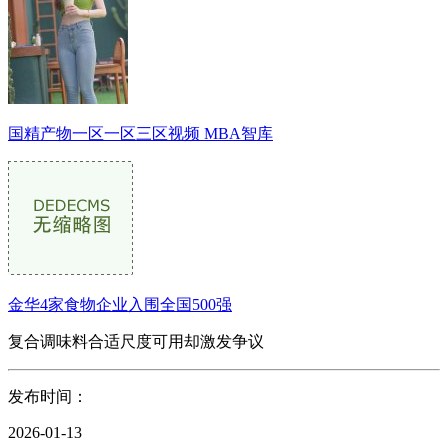
国精产物一区一区三区视频 MBA智库
金华4家食物企业入围全国500强
复合调味料合适尺度可用却激发争议
发布时间：
2026-01-13