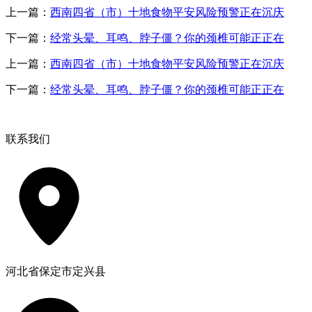
上一篇：
西南四省（市）十地食物平安风险预警正在沉庆
下一篇：
经常头晕、耳鸣、脖子僵？你的颈椎可能正正在
上一篇：
西南四省（市）十地食物平安风险预警正在沉庆
下一篇：
经常头晕、耳鸣、脖子僵？你的颈椎可能正正在
联系我们
河北省保定市定兴县