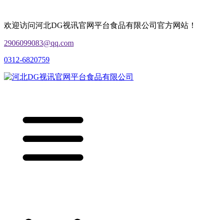
欢迎访问河北DG视讯官网平台食品有限公司官方网站！
2906099083@qq.com
0312-6820759