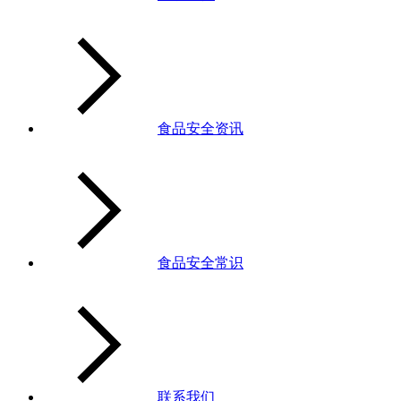
食品安全资讯
食品安全常识
联系我们