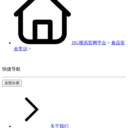
DG视讯官网平台
>
食品安
全常识
>
快捷导航
全部分类
关于我们