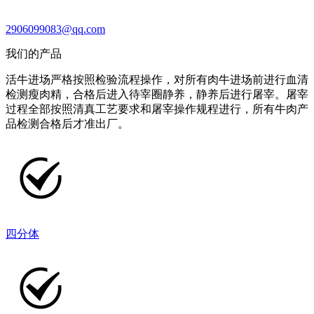
2906099083@qq.com
我们的产品
活牛进场严格按照检验流程操作，对所有肉牛进场前进行血清
检测瘦肉精，合格后进入待宰圈静养，静养后进行屠宰。屠宰
过程全部按照清真工艺要求和屠宰操作规程进行，所有牛肉产
品检测合格后才准出厂。
四分体