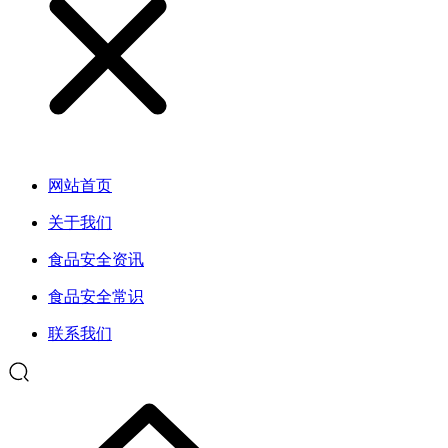
网站首页
关于我们
食品安全资讯
食品安全常识
联系我们