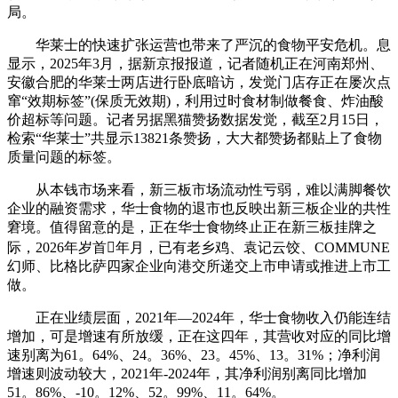
局。
华莱士的快速扩张运营也带来了严沉的食物平安危机。息
显示，2025年3月，据新京报报道，记者随机正在河南郑州、
安徽合肥的华莱士两店进行卧底暗访，发觉门店存正在屡次点
窜“效期标签”(保质无效期)，利用过时食材制做餐食、炸油酸
价超标等问题。记者另据黑猫赞扬数据发觉，截至2月15日，
检索“华莱士”共显示13821条赞扬，大大都赞扬都贴上了食物
质量问题的标签。
从本钱市场来看，新三板市场流动性亏弱，难以满脚餐饮
企业的融资需求，华士食物的退市也反映出新三板企业的共性
窘境。值得留意的是，正在华士食物终止正在新三板挂牌之
际，2026年岁首年月，已有老乡鸡、袁记云饺、COMMUNE
幻师、比格比萨四家企业向港交所递交上市申请或推进上市工
做。
正在业绩层面，2021年—2024年，华士食物收入仍能连结
增加，可是增速有所放缓，正在这四年，其营收对应的同比增
速别离为61。64%、24。36%、23。45%、13。31%；净利润
增速则波动较大，2021年-2024年，其净利润别离同比增加
51。86%、-10。12%、52。99%、11。64%。