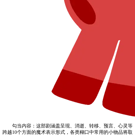
勾当内容：这部剧涵盖呈现、消逝、转移、预言、心灵等
跨越10个方面的魔术表示形式，各类糊口中常用的小物品将取