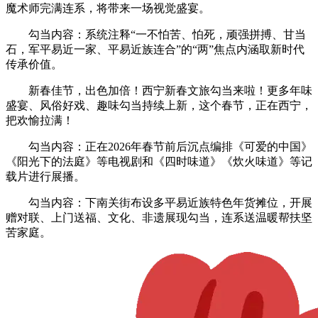
魔术师完满连系，将带来一场视觉盛宴。
勾当内容：系统注释“一不怕苦、怕死，顽强拼搏、甘当
石，军平易近一家、平易近族连合”的“两”焦点内涵取新时代
传承价值。
新春佳节，出色加倍！西宁新春文旅勾当来啦！更多年味
盛宴、风俗好戏、趣味勾当持续上新，这个春节，正在西宁，
把欢愉拉满！
勾当内容：正在2026年春节前后沉点编排《可爱的中国》
《阳光下的法庭》等电视剧和《四时味道》《炊火味道》等记
载片进行展播。
勾当内容：下南关街布设多平易近族特色年货摊位，开展
赠对联、上门送福、文化、非遗展现勾当，连系送温暖帮扶坚
苦家庭。