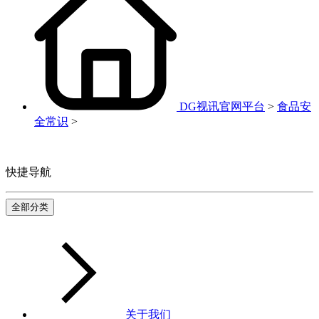
DG视讯官网平台
>
食品安
全常识
>
快捷导航
全部分类
关于我们