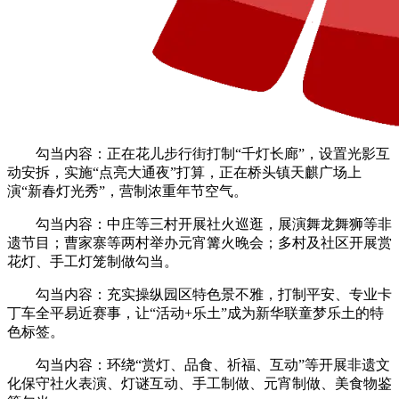
勾当内容：正在花儿步行街打制“千灯长廊”，设置光影互
动安拆，实施“点亮大通夜”打算，正在桥头镇天麒广场上
演“新春灯光秀”，营制浓重年节空气。
勾当内容：中庄等三村开展社火巡逛，展演舞龙舞狮等非
遗节目；曹家寨等两村举办元宵篝火晚会；多村及社区开展赏
花灯、手工灯笼制做勾当。
勾当内容：充实操纵园区特色景不雅，打制平安、专业卡
丁车全平易近赛事，让“活动+乐土”成为新华联童梦乐土的特
色标签。
勾当内容：环绕“赏灯、品食、祈福、互动”等开展非遗文
化保守社火表演、灯谜互动、手工制做、元宵制做、美食物鉴