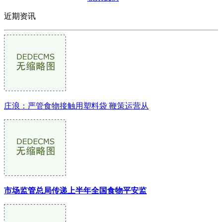
近期资讯
庄浪：严管食物接触用塑料袋 鞭策运营从
市场监管总局传递上半年全国食物平安监