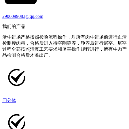
2906099083@qq.com
我们的产品
活牛进场严格按照检验流程操作，对所有肉牛进场前进行血清
检测瘦肉精，合格后进入待宰圈静养，静养后进行屠宰。屠宰
过程全部按照清真工艺要求和屠宰操作规程进行，所有牛肉产
品检测合格后才准出厂。
四分体