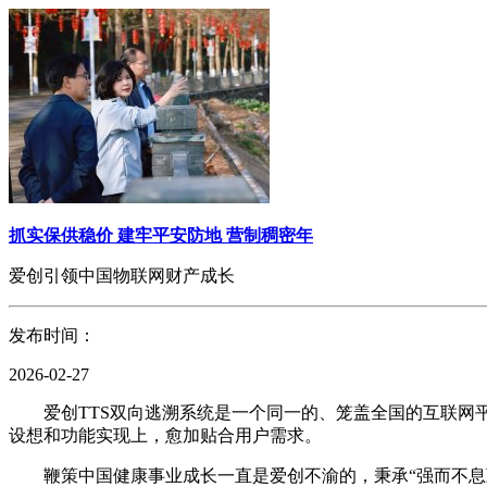
抓实保供稳价 建牢平安防地 营制稠密年
爱创引领中国物联网财产成长
发布时间：
2026-02-27
爱创TTS双向逃溯系统是一个同一的、笼盖全国的互联网平
设想和功能实现上，愈加贴合用户需求。
鞭策中国健康事业成长一直是爱创不渝的，秉承“强而不息勤