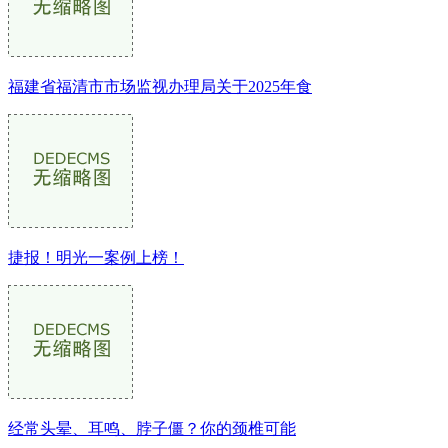
福建省福清市市场监视办理局关于2025年食
捷报！明光一案例上榜！
经常头晕、耳鸣、脖子僵？你的颈椎可能