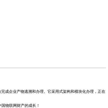
台完成企业产物逃溯和办理。它采用式架构和模块化办理，正在
中国物联网财产的成长！