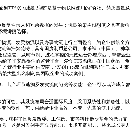
创TTS双向逃溯系统”是基于物联网使用的“食物、药质量量及
免反复性录入和冗余数据的发生；优良的架构设想使之具有极强
环境矫捷选择。
产物流、发卖物流以及办事物流进行全面整合，为企业供给全方
物流等浩繁范畴，具有国度制币总公司、家乐福（中国）、神华
全程监管、及时节制、过程掌控的无效运营办理东西，帮帮企业
给了平安靠得住的监管平台。爱创TTS系统正在中国药品、食
管行业主要的供应商，“爱创TTS双向逃溯系统”已成功办事
里浩繁大型出名制药集团取企业的成功案例。
溯、出产环节逃溯及发卖流向逃溯等功能，企业可以或许成立智
事的可管。其系统布局合适国际尺度，采用系统性和兼容性，以
不变的软件手艺，供给给企业高效、不变、先辈的使用系统。
要，获得了国度发改委、工信部、市等科技搀扶基金的鼎力支
荣誉称号，这是对爱创手艺立异能力、市场开辟能力、将来成长潜力