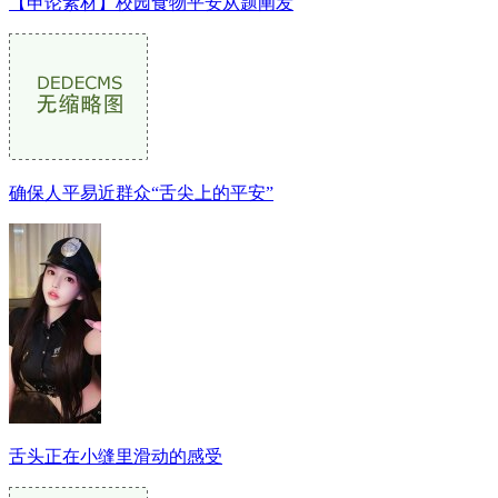
【申论素材】校园食物平安从题阐发
确保人平易近群众“舌尖上的平安”
舌头正在小缝里滑动的感受