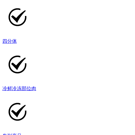
四分体
冷鲜冷冻部位肉