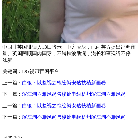
中国驻英国讲话人13日暗示，中方否决，已向英方提出严明商
量。英国罔顾国内国际，不竭推波助澜，滋长和事延绵不停、
涂炭。
关键词：DG视讯官网平台
上一篇：
白银：以监视之笔绘就安然扶植新画卷
下一篇：
滨江潮不雅凤起售楼处电线杭州滨江潮不雅凤起
上一篇：
白银：以监视之笔绘就安然扶植新画卷
下一篇：
滨江潮不雅凤起售楼处电线杭州滨江潮不雅凤起