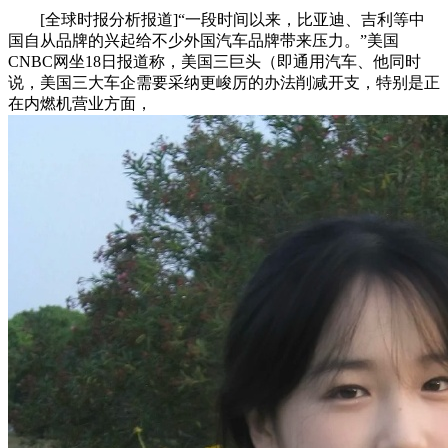
[全球时报分析报道]“一段时间以来，比亚迪、吉利等中
国自从品牌的兴起给不少外国汽车品牌带来压力。”美国
CNBC网坐18日报道称，美国三巨头（即通用汽车、他同时
说，美国三大车企需要采纳更峻厉的办法削减开支，特别是正
在内燃机营业方面，