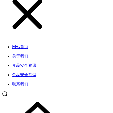
网站首页
关于我们
食品安全资讯
食品安全常识
联系我们