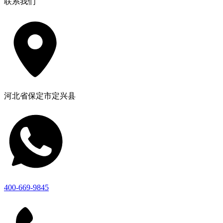
联系我们
河北省保定市定兴县
400-669-9845