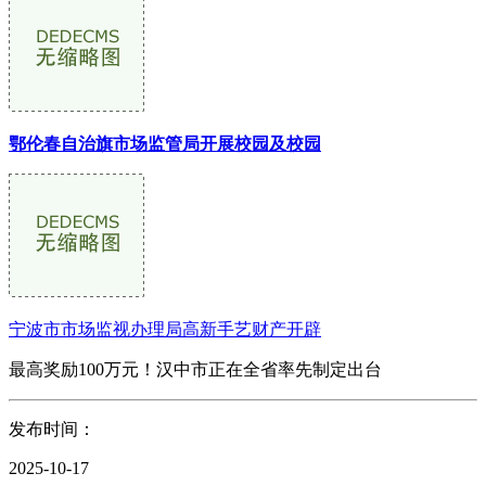
鄂伦春自治旗市场监管局开展校园及校园
宁波市市场监视办理局高新手艺财产开辟
最高奖励100万元！汉中市正在全省率先制定出台
发布时间：
2025-10-17