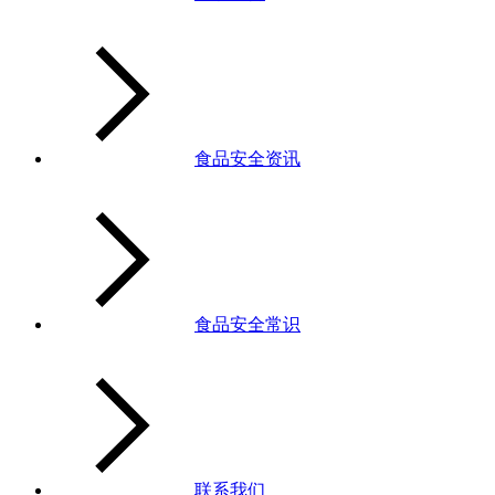
食品安全资讯
食品安全常识
联系我们