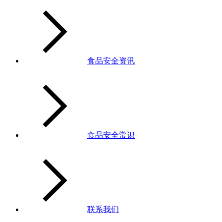
食品安全资讯
食品安全常识
联系我们