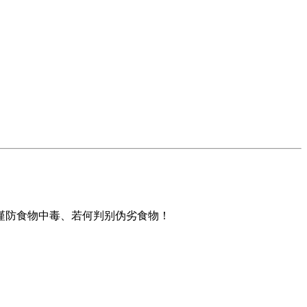
谨防食物中毒、若何判别伪劣食物！