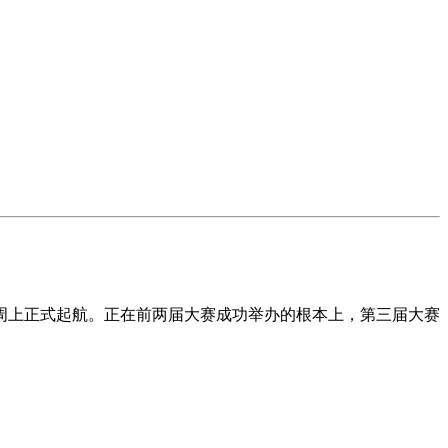
周上正式起航。正在前两届大赛成功举办的根本上，第三届大赛