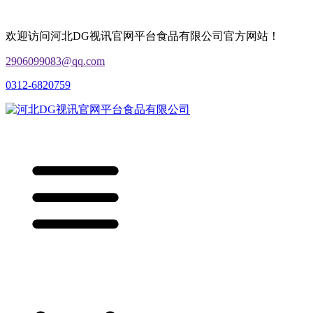
欢迎访问河北DG视讯官网平台食品有限公司官方网站！
2906099083@qq.com
0312-6820759