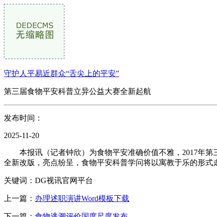
守护人平易近群众“舌尖上的平安”
第三届食物平安科普立异公益大赛全新起航
发布时间：
2025-11-20
本报讯（记者钟欣）为食物平安准确价值不雅，2017年第
全新改版，亮点纷呈，食物平安科普学问将以寓教于乐的形式
关键词：DG视讯官网平台
上一篇：
办理述职演讲Word模板下载
下一篇：
食物逃溯评价国度尺度发布