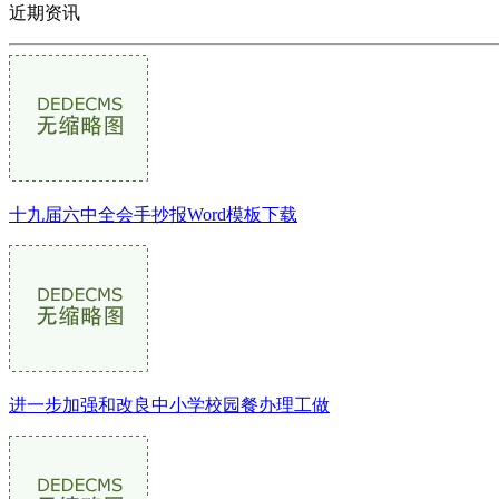
近期资讯
十九届六中全会手抄报Word模板下载
进一步加强和改良中小学校园餐办理工做