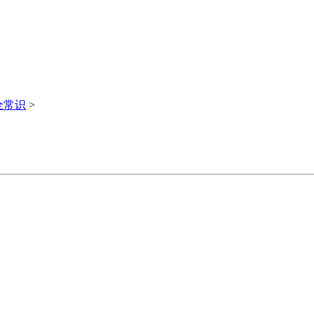
全常识
>