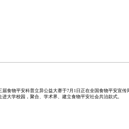
三届食物平安科普立异公益大赛于7月1日正在全国食物平安宣传
走进大学校园，聚合、学术界、建立食物平安社会共治款式。