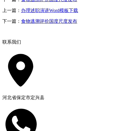
上一篇：
办理述职演讲Word模板下载
下一篇：
食物逃溯评价国度尺度发布
联系我们
河北省保定市定兴县