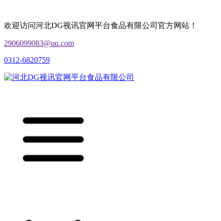
欢迎访问河北DG视讯官网平台食品有限公司官方网站！
2906099083@qq.com
0312-6820759