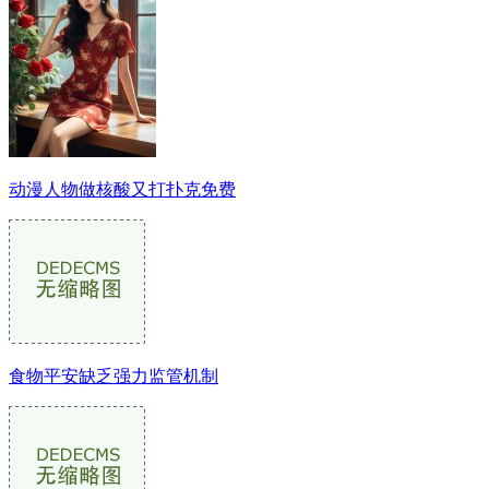
动漫人物做核酸又打扑克免费
食物平安缺乏强力监管机制