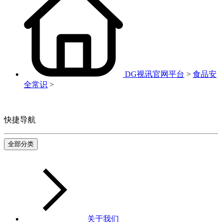
DG视讯官网平台
>
食品安
全常识
>
快捷导航
全部分类
关于我们