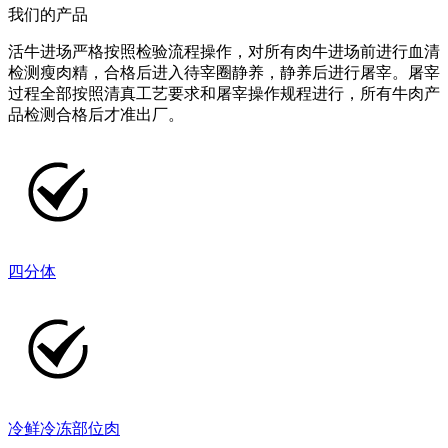
我们的产品
活牛进场严格按照检验流程操作，对所有肉牛进场前进行血清
检测瘦肉精，合格后进入待宰圈静养，静养后进行屠宰。屠宰
过程全部按照清真工艺要求和屠宰操作规程进行，所有牛肉产
品检测合格后才准出厂。
四分体
冷鲜冷冻部位肉