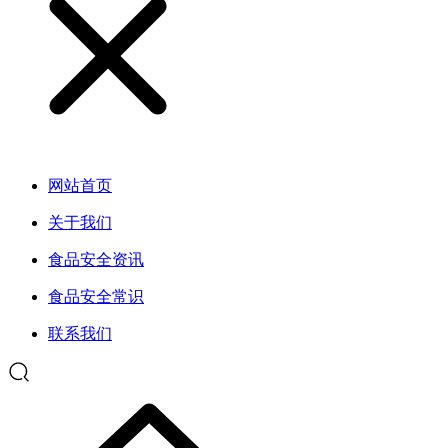
网站首页
关于我们
食品安全资讯
食品安全常识
联系我们