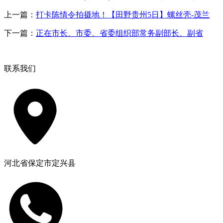
上一篇：
打卡陈情令拍摄地！【田野贵州5日】螺丝壳-茂兰
下一篇：
正在市长、市委、省委组织部常务副部长、副省
联系我们
河北省保定市定兴县