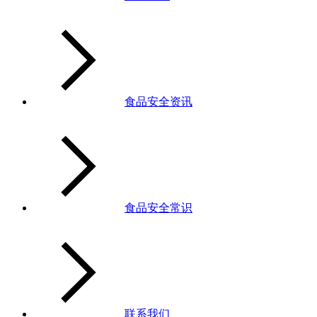
食品安全资讯
食品安全常识
联系我们