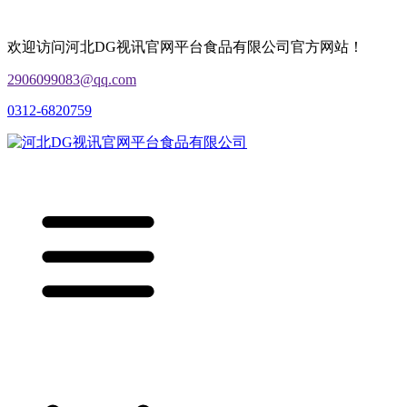
欢迎访问河北DG视讯官网平台食品有限公司官方网站！
2906099083@qq.com
0312-6820759