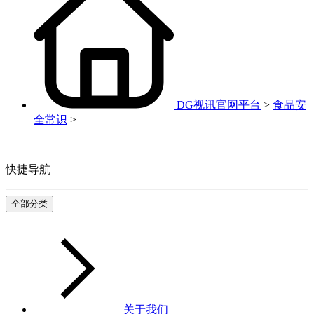
DG视讯官网平台
>
食品安
全常识
>
快捷导航
全部分类
关于我们