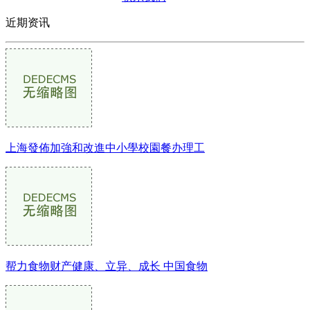
近期资讯
上海發佈加強和改進中小學校園餐办理工
帮力食物财产健康、立异、成长 中国食物