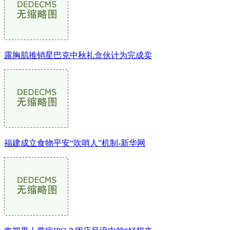
露胸肌推销星巴克中秋礼盒伙计为完成卖
福建成立食物平安“吹哨人”机制-新华网