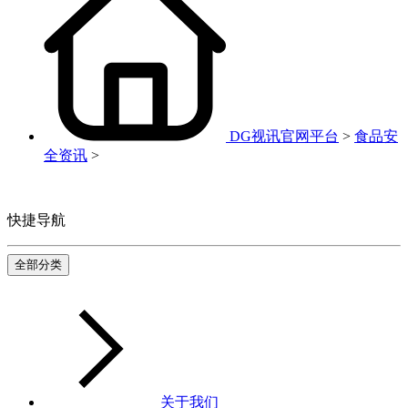
DG视讯官网平台
>
食品安
全资讯
>
快捷导航
全部分类
关于我们