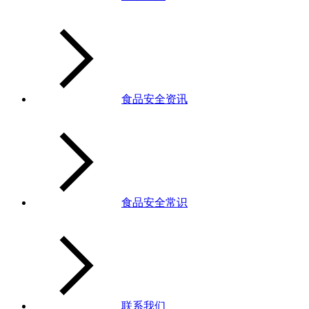
食品安全资讯
食品安全常识
联系我们