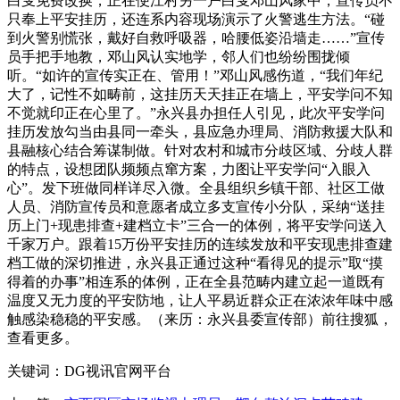
白叟免费改换，正在便江村另一户白叟邓山风家中，宣传员不
只奉上平安挂历，还连系内容现场演示了火警逃生方法。“碰
到火警别慌张，戴好自救呼吸器，哈腰低姿沿墙走……”宣传
员手把手地教，邓山风认实地学，邻人们也纷纷围拢倾
听。“如许的宣传实正在、管用！”邓山风感伤道，“我们年纪
大了，记性不如畴前，这挂历天天挂正在墙上，平安学问不知
不觉就印正在心里了。”永兴县办担任人引见，此次平安学问
挂历发放勾当由县同一牵头，县应急办理局、消防救援大队和
县融核心结合筹谋制做。针对农村和城市分歧区域、分歧人群
的特点，设想团队频频点窜方案，力图让平安学问“入眼入
心”。发下班做同样详尽入微。全县组织乡镇干部、社区工做
人员、消防宣传员和意愿者成立多支宣传小分队，采纳“送挂
历上门+现患排查+建档立卡”三合一的体例，将平安学问送入
千家万户。跟着15万份平安挂历的连续发放和平安现患排查建
档工做的深切推进，永兴县正通过这种“看得见的提示”取“摸
得着的办事”相连系的体例，正在全县范畴内建立起一道既有
温度又无力度的平安防地，让人平易近群众正在浓浓年味中感
触感染稳稳的平安感。（来历：永兴县委宣传部）前往搜狐，
查看更多。
关键词：DG视讯官网平台