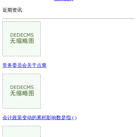
近期资讯
常务委员会关于点窜
会计政策变动的累积影响数是指 ( )