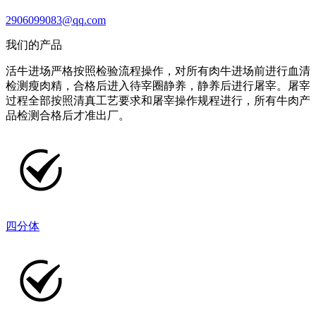
2906099083@qq.com
我们的产品
活牛进场严格按照检验流程操作，对所有肉牛进场前进行血清
检测瘦肉精，合格后进入待宰圈静养，静养后进行屠宰。屠宰
过程全部按照清真工艺要求和屠宰操作规程进行，所有牛肉产
品检测合格后才准出厂。
四分体