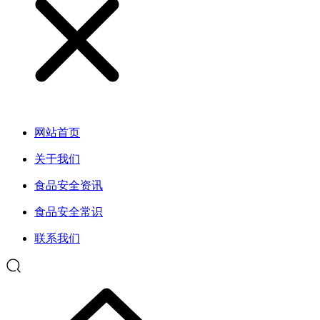
网站首页
关于我们
食品安全资讯
食品安全常识
联系我们