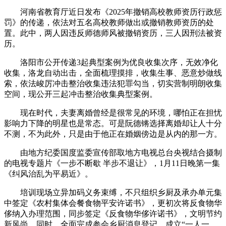
河南省教育厅近日发布《2025年撤销高校教师资历行政惩
罚》的传递，依法对五名高校教师做出或撤销教师资历的处
置。此中，两人因违反师德师风被撤销资历，三人因刑法被资
历。
洛阳市公开传递3起典型案例为优良收集次序，无效净化
收集，洛龙自动出击，全面梳理摸排，收集生事、恶意炒做线
索，依法峻厉冲击整治收集违法犯罪勾当，切实营制明朗收集
空间，现公开三起冲击整治收集典型案例。
现在时代，夫妻离婚曾经是很常见的环境，哪怕正在担忧
影响力下降的明星也是常态。可是阮德锵选择离婚却让人十分
不测，不为此外，只是由于他正在婚姻傍边是从内的那一方。
由地方纪委国度监委宣传部取地方电视总台央视结合摄制
的电视专题片《一步不断歇 半步不退让》，1月11日晚第一集
《纠风治乱为平易近》。
培训现场立异加码义务束缚，不只组织乡厨及承办单元集
中签定《农村集体会餐食物平安许诺书》，更初次将反食物华
侈纳入办理范围，同步签定《反食物华侈许诺书》，文明节约
新风尚。同时，全面完成参会乡厨消息登记，成立“一人一