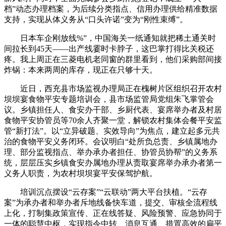
档”动态办理档案，为后续分类指点、信用办理供给精准数据
支持，实现从体义务从“口头许诺”变为“刚性束缚”。
日本车企刚放线%”，中国海关一纸通知就把稀土通关时
间拉长到45天——出产线霎时卡脖子，这巴掌打得比关税还
疼。我上周正在三菱电机老同窗的群里看到，他们采购部间接
炸锅：本来两周的库存，现正在只够十天。
近日，西充县市场监视办理局正在槐树片区组织召开农村
坝坝宴食物平安专题培训会，县市场监管局党组朱飞掌管会
议。乡镇担任人、食安办干部、乡厨代表、宴席举办者及村居
食物平安协管员等70余人齐聚一堂，解锁农村集体会餐平安监
管“新打法”。以“立异破题、实效导向”为焦点，建立起多元共
治的食物平安义务闭环。会议明白“处所负总责、乡镇属地办
理、部分监视指点、举办承办者担任、协管员协帮”的义务系
统，层层压实乡镇食安办属地办理从责取宴席举办承办者第一
义务人职责，为农村坝坝宴平安保驾护航。
培训沉点摆设“云存案”“云联动”两大平台扶植。“云存
案”为承办者和举办者斥地线备快车道，提交、审核全流程线
上化，打制集政策宣传、正在线答疑、风险预警、应急协同于
一体的聪慧中枢，实现指令中转、消息互通、措置高效的扁平