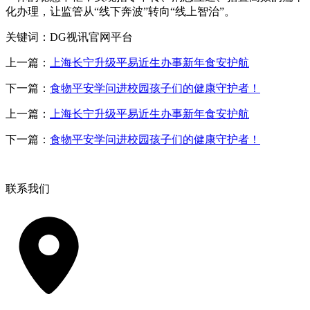
化办理，让监管从“线下奔波”转向“线上智治”。
关键词：DG视讯官网平台
上一篇：
上海长宁升级平易近生办事新年食安护航
下一篇：
食物平安学问进校园孩子们的健康守护者！
上一篇：
上海长宁升级平易近生办事新年食安护航
下一篇：
食物平安学问进校园孩子们的健康守护者！
联系我们