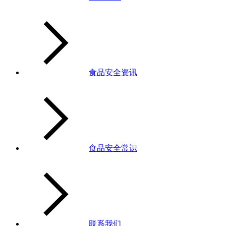
食品安全资讯
食品安全常识
联系我们