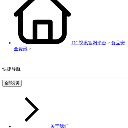
DG视讯官网平台
>
食品安
全资讯
>
快捷导航
全部分类
关于我们