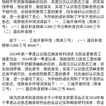
我校牢牢把握准确标的目的，高度注沉认识形态工做，切实加
强带领，强化督导，狠抓落实，实现了认识形态范畴形势总体
平稳可控。全校按照教育工委的要求，结实做好认识形态工
做，进一步凝结了党心，为学校的成长营制了平安不变的认识
形态。现将相关环境演讲如下：一、工做开展环境（黑体三
号）（一）题目朴直楷体-GBK三号注释朴直仿宋-GBK三号
（二）题目朴直楷！
如下： 一、工做开展环境（黑体三号） （一）题目朴直
楷体-GBK三号 &hell？。
2024年第一季度认识形态阐发研判演讲 元阳县委教育工
做委员会： 2024年第一季度以来，我校按照上级党工委的要
求，我校牢牢把握准确标的目的，高度注沉认识形态工做，切
实加强带领，强化督导，狠抓落实，实现了认识形态范畴形势
总体平稳可控。全校按照教育工委的要求，结实做好认识形态
工做，进一步凝结了党心，为学校的成长营制了平安不变的认
识形态。现将相关环境演讲如下： 一、工做开展环境（黑体
三号） （一）题目朴直楷体-GBK三号 &hell。
因为您请求的是四份关于小学校支部委员会正在2024年每
个季度认识形态阐发研判会的会议记实和阐发研判演讲，而这