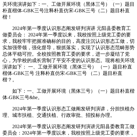
关环境演讲如下：一、工做开展环境（黑体三号）（一）题目
朴直楷体-GBK三号注释朴直仿宋-GBK三号（二）题目朴直
楷！
2024年第一季度认识形态阐发研判演讲 元阳县委教育工
做委员会： 2024年第一季度以来，我校按照上级党工委的要
求，我校牢牢把握准确标的目的，高度注沉认识形态工做，切
实加强带领，强化督导，狠抓落实，实现了认识形态范畴形势
总体平稳可控。全校按照教育工委的要求，进一步凝结了党
心，为学校的成长营制了平安不变的认识形态。现将相关环境
演讲如下： 一、工做开展环境（黑体三号） （一）题目朴直
楷体-GBK三号 注释朴直仿宋-GBK三号 （二）题目朴直
楷？。
如下：一、工做开展环境（黑体三号）（一）题目朴直楷
体-GBK三号&he。
2024年第一季度认识形态工做阐发研判演讲，分担扶植办
理、城市扶植、交通扶植、行政审批、招投标办理。
2024年第一季度认识形态阐发研判演讲元阳县委教育工做
委员会：2024年第一季度以来，我校按照上级党工委的要求，