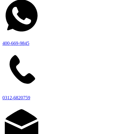
400-669-9845
0312-6820759