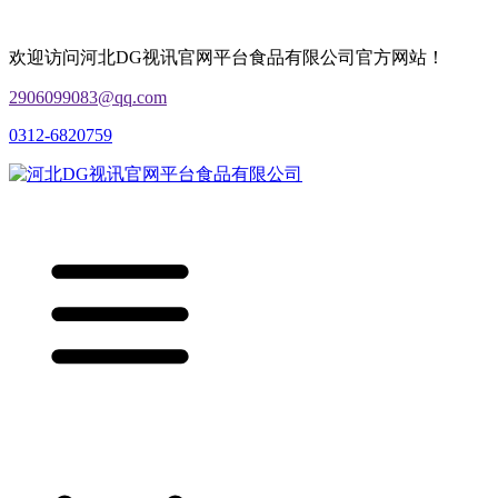
欢迎访问河北DG视讯官网平台食品有限公司官方网站！
2906099083@qq.com
0312-6820759