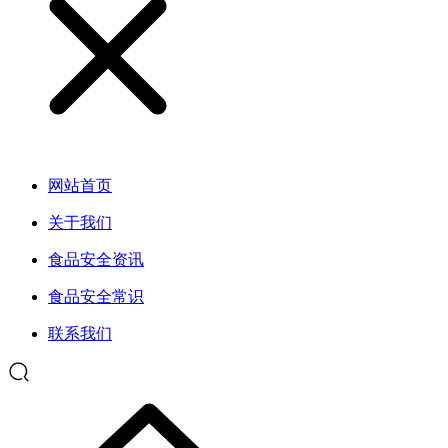
网站首页
关于我们
食品安全资讯
食品安全常识
联系我们