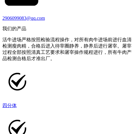
2906099083@qq.com
我们的产品
活牛进场严格按照检验流程操作，对所有肉牛进场前进行血清
检测瘦肉精，合格后进入待宰圈静养，静养后进行屠宰。屠宰
过程全部按照清真工艺要求和屠宰操作规程进行，所有牛肉产
品检测合格后才准出厂。
四分体