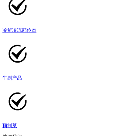
冷鲜冷冻部位肉
牛副产品
预制菜