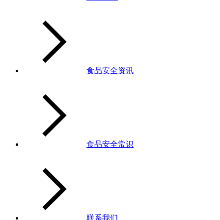
食品安全资讯
食品安全常识
联系我们