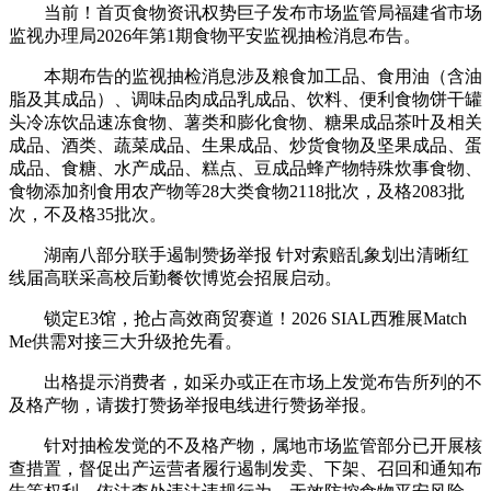
当前！首页食物资讯权势巨子发布市场监管局福建省市场
监视办理局2026年第1期食物平安监视抽检消息布告。
本期布告的监视抽检消息涉及粮食加工品、食用油（含油
脂及其成品）、调味品肉成品乳成品、饮料、便利食物饼干罐
头冷冻饮品速冻食物、薯类和膨化食物、糖果成品茶叶及相关
成品、酒类、蔬菜成品、生果成品、炒货食物及坚果成品、蛋
成品、食糖、水产成品、糕点、豆成品蜂产物特殊炊事食物、
食物添加剂食用农产物等28大类食物2118批次，及格2083批
次，不及格35批次。
湖南八部分联手遏制赞扬举报 针对索赔乱象划出清晰红
线届高联采高校后勤餐饮博览会招展启动。
锁定E3馆，抢占高效商贸赛道！2026 SIAL西雅展Match
Me供需对接三大升级抢先看。
出格提示消费者，如采办或正在市场上发觉布告所列的不
及格产物，请拨打赞扬举报电线进行赞扬举报。
针对抽检发觉的不及格产物，属地市场监管部分已开展核
查措置，督促出产运营者履行遏制发卖、下架、召回和通知布