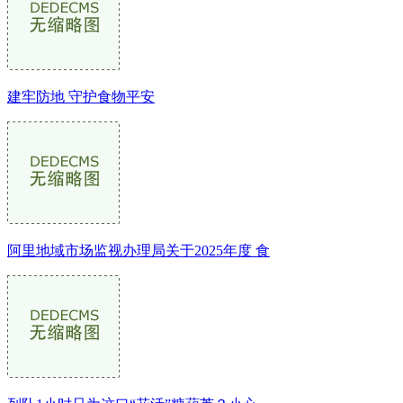
建牢防地 守护食物平安
阿里地域市场监视办理局关于2025年度 食