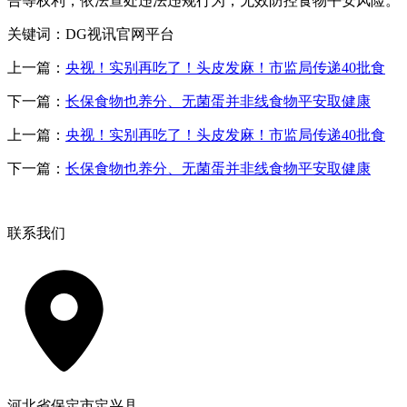
告等权利，依法查处违法违规行为，无效防控食物平安风险。
关键词：DG视讯官网平台
上一篇：
央视！实别再吃了！头皮发麻！市监局传递40批食
下一篇：
长保食物也养分、无菌蛋并非线食物平安取健康
上一篇：
央视！实别再吃了！头皮发麻！市监局传递40批食
下一篇：
长保食物也养分、无菌蛋并非线食物平安取健康
联系我们
河北省保定市定兴县