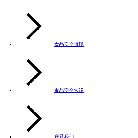
食品安全资讯
食品安全常识
联系我们