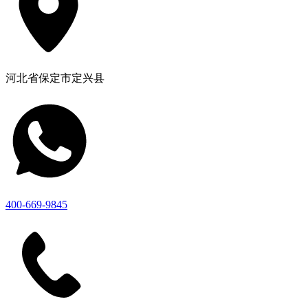
河北省保定市定兴县
400-669-9845