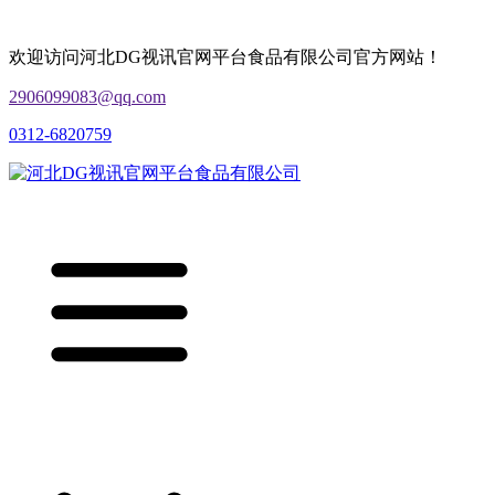
欢迎访问河北DG视讯官网平台食品有限公司官方网站！
2906099083@qq.com
0312-6820759