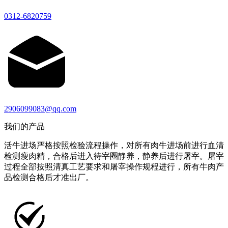
0312-6820759
2906099083@qq.com
我们的产品
活牛进场严格按照检验流程操作，对所有肉牛进场前进行血清
检测瘦肉精，合格后进入待宰圈静养，静养后进行屠宰。屠宰
过程全部按照清真工艺要求和屠宰操作规程进行，所有牛肉产
品检测合格后才准出厂。