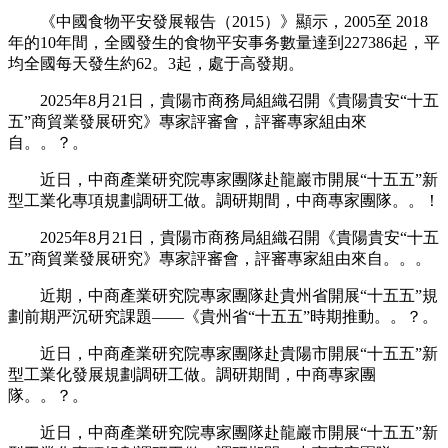
《中國食物平安發展報告（2015）》顯示，2005至 2018
年的10年間，全國發生的食物平安事务數量達到227386起，平
均全國每天發生約62。3起，處于高發期。
2025年8月21日，貴陽市商務局組織召開《貴陽貴安“十五
五”商貿業發展研究》專家評審會，評審專家組由來
自。。？。
近日，中商產業研究院專家團隊赴龍巖市開展“十五五”新
型工業化專項規劃調研工做。調研期間，中商專家團隊。。！
2025年8月21日，貴陽市商務局組織召開《貴陽貴安“十五
五”商貿業發展研究》專家評審會，評審專家組由來自。。。
近期，中商產業研究院專家團隊赴貴州省開展“十五五”規
劃前期严沉研究課題——《貴州省“十五五”時期推動。。？。
近日，中商產業研究院專家團隊赴貴陽市開展“十五五”新
型工業化發展規劃調研工做。調研期間，中商專家團
隊。。？。
近日，中商產業研究院專家團隊赴龍巖市開展“十五五”新