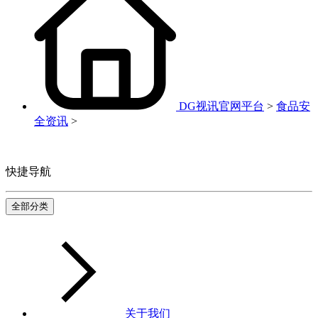
DG视讯官网平台
>
食品安
全资讯
>
快捷导航
全部分类
关于我们