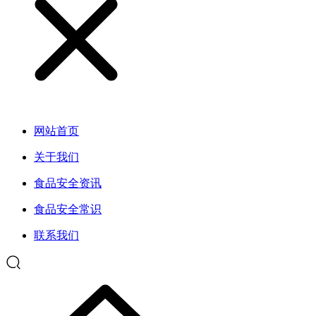
网站首页
关于我们
食品安全资讯
食品安全常识
联系我们