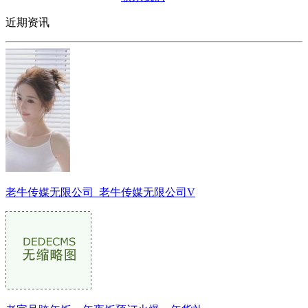
近期资讯
老牛传媒无限公司_老牛传媒无限公司V