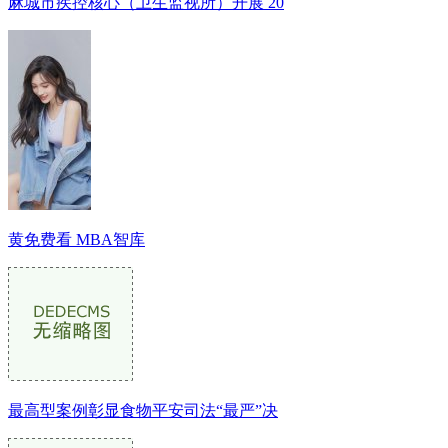
麻城市疾控核心（卫生监视所）开展 20
黄免费看 MBA智库
最高型案例彰显食物平安司法“最严”决