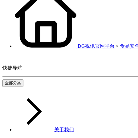
DG视讯官网平台
>
食品安
快捷导航
全部分类
关于我们