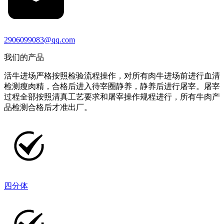
2906099083@qq.com
我们的产品
活牛进场严格按照检验流程操作，对所有肉牛进场前进行血清
检测瘦肉精，合格后进入待宰圈静养，静养后进行屠宰。屠宰
过程全部按照清真工艺要求和屠宰操作规程进行，所有牛肉产
品检测合格后才准出厂。
四分体