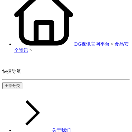
DG视讯官网平台
>
食品安
全资讯
>
快捷导航
全部分类
关于我们