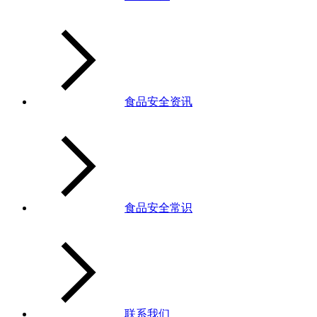
食品安全资讯
食品安全常识
联系我们