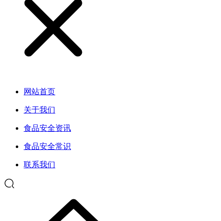
网站首页
关于我们
食品安全资讯
食品安全常识
联系我们