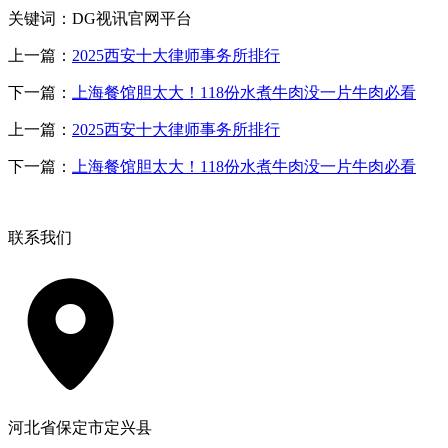
关键词：DG视讯官网平台
上一篇：
2025西安十大律师事务所排行
下一篇：
上海餐馆胆太大！118份水煮牛肉没一片牛肉必看
上一篇：
2025西安十大律师事务所排行
下一篇：
上海餐馆胆太大！118份水煮牛肉没一片牛肉必看
联系我们
河北省保定市定兴县