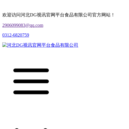
欢迎访问河北DG视讯官网平台食品有限公司官方网站！
2906099083@qq.com
0312-6820759