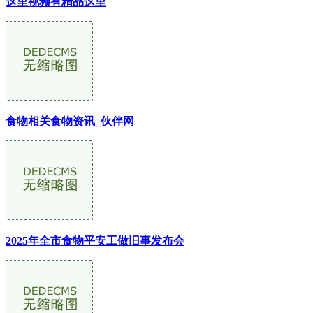
这里视频有精品这里
食物相关食物资讯_伙伴网
2025年全市食物平安工做旧事发布会