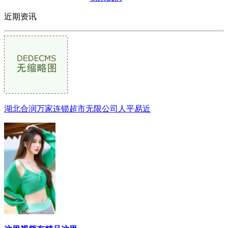
近期资讯
湖北合润万家连锁超市无限公司人平易近