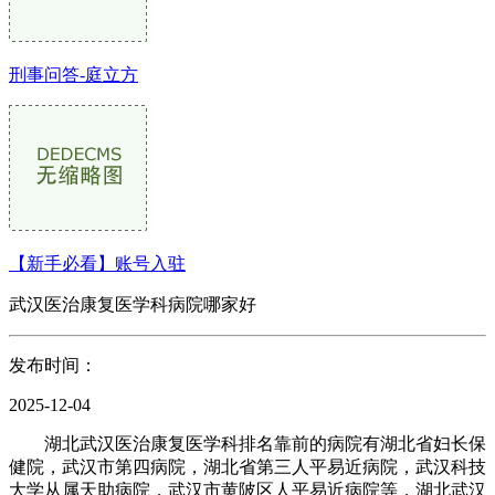
刑事问答-庭立方
【新手必看】账号入驻
武汉医治康复医学科病院哪家好
发布时间：
2025-12-04
湖北武汉医治康复医学科排名靠前的病院有湖北省妇长保
健院，武汉市第四病院，湖北省第三人平易近病院，武汉科技
大学从属天助病院，武汉市黄陂区人平易近病院等，湖北武汉