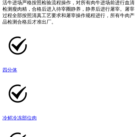
活牛进场严格按照检验流程操作，对所有肉牛进场前进行血清
检测瘦肉精，合格后进入待宰圈静养，静养后进行屠宰。屠宰
过程全部按照清真工艺要求和屠宰操作规程进行，所有牛肉产
品检测合格后才准出厂。
四分体
冷鲜冷冻部位肉