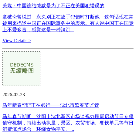
美媒：中国连结缄默是为了不正在美国犯错误的
拿破仑曾说过，永久别正在敌手犯错时打断他，这句话现在常
被用来描述中国正在国际事务中的表示。有人说中国正在国际
上不爱多言，感觉这是一种消沉...
View Details >
2026-02-23
马年新春“市”正在必行——沈北市监春节监管
马年春节期间，沈阳市沈北新区市场监视办理局启动节日专项
值守机制，持续出动执量，景区、农贸市场、餐饮单元等节日
消费沉点场合，环绕食物平安、...