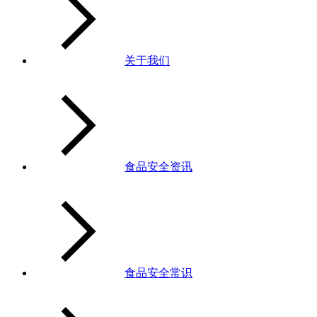
关于我们
食品安全资讯
食品安全常识