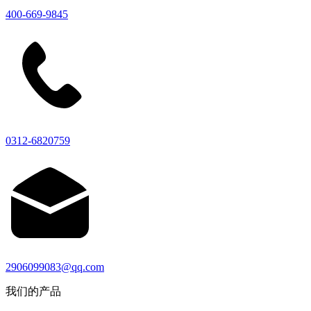
400-669-9845
0312-6820759
2906099083@qq.com
我们的产品