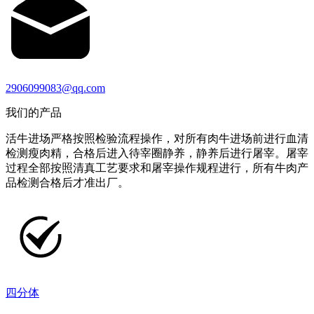
2906099083@qq.com
我们的产品
活牛进场严格按照检验流程操作，对所有肉牛进场前进行血清
检测瘦肉精，合格后进入待宰圈静养，静养后进行屠宰。屠宰
过程全部按照清真工艺要求和屠宰操作规程进行，所有牛肉产
品检测合格后才准出厂。
四分体