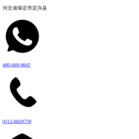
河北省保定市定兴县
400-669-9845
0312-6820759