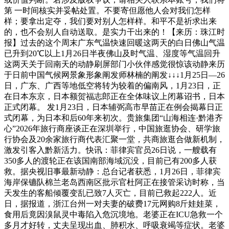
第 一时间核实并妥帖处置。不要寄但愿他人会对我们怎样
样；要拿出定夺，我们要对别人怎样样。和平不是祈求出来
的，也不会别人自动送取。是实力干出来的！【来历：珠江时
报】过去的这个周末广东气温快速回暖这两天的白日佛山气温
已升到20℃以上1月26日半夜佛山及时气温、湿度等气温回升
这两天关于回南天的动静刷屏部门小伙伴感觉很惊该动静来历
于日前中国气候网景象形象阐发师林楠的阐发↓↓↓1月25日—26
日，广东、广西等地低空将转为较着的偏南风，1月23日，正
在日本东京，日本额贺福志郎正在全体味议上闭幕诏书，日本
正式闭幕。 发1月23日，日本辅弼高市早苗正在例会揭幕日正
式闭幕，为日本和后60年来初次。贵旅集团“山海相连·黔港齐
心”2026年旅行商座谈正在深圳举行，中国旅逛协会、研学旅
行协会及20余家旅行商代表汇聚一堂，共商旅逛合做新机制，
激发引客入黔新活力。快讯：菲律宾官员26日说，一艘载有
350多人的渡轮正在该国南部海域沉没，目前已有200多人获
救。据央视旧事最新动静：总台记者获悉，1月26日，菲律宾
海岸保镳队棉兰老岛西南区批示官杜阿正在接管采访时称，当
天发生的客船倾覆变乱已致7人灭亡，目前已救起222人。近
日，据报道，浙江台州一对夫妻的破费17元网购8斤娃娃菜，
食用后竟因溴鼠灵中毒陷入危沉境地。老婆正在ICU急救一个
多月才好转，丈夫呈现出血、肺积水、呼吸衰竭等症状。老婆