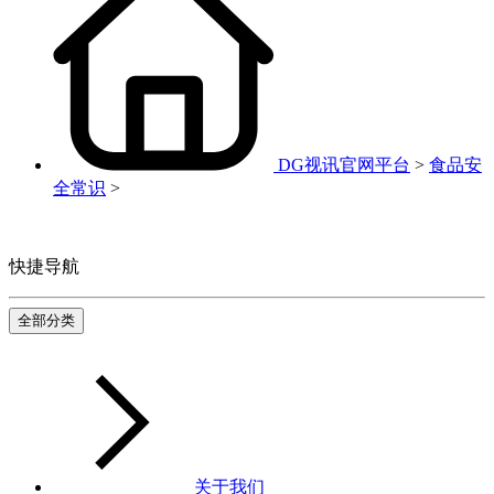
DG视讯官网平台
>
食品安
全常识
>
快捷导航
全部分类
关于我们