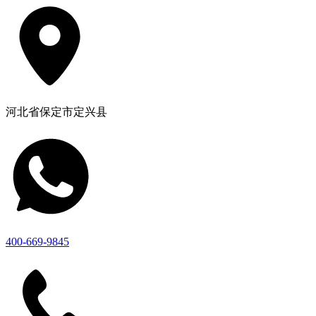
河北省保定市定兴县
400-669-9845