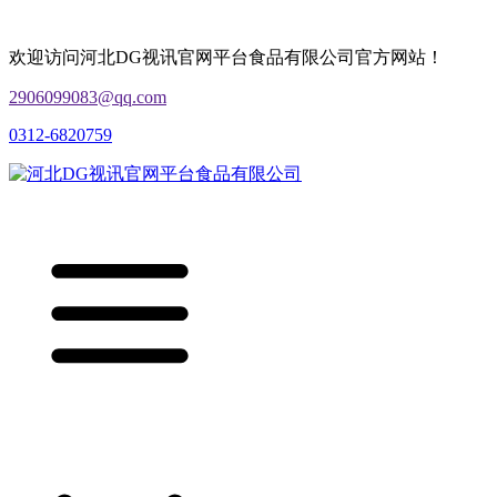
欢迎访问河北DG视讯官网平台食品有限公司官方网站！
2906099083@qq.com
0312-6820759