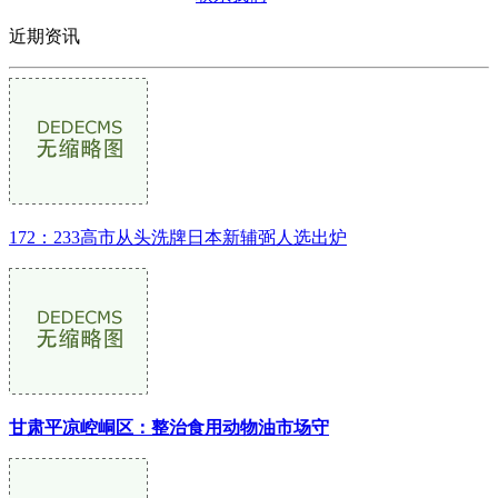
近期资讯
172：233高市从头洗牌日本新辅弼人选出炉
甘肃平凉崆峒区：整治食用动物油市场守