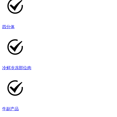
四分体
冷鲜冷冻部位肉
牛副产品