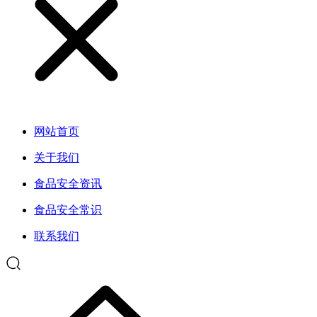
网站首页
关于我们
食品安全资讯
食品安全常识
联系我们