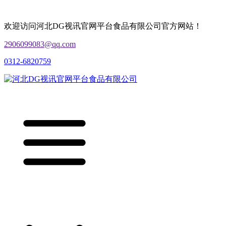
欢迎访问河北DG视讯官网平台食品有限公司官方网站！
2906099083@qq.com
0312-6820759