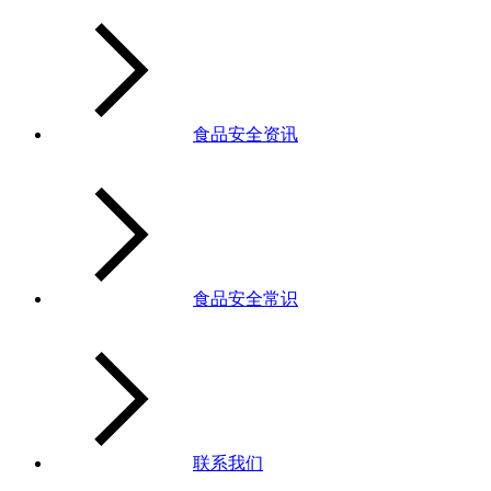
食品安全资讯
食品安全常识
联系我们