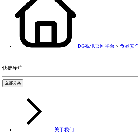
DG视讯官网平台
>
食品安
快捷导航
全部分类
关于我们