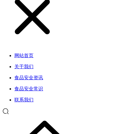
网站首页
关于我们
食品安全资讯
食品安全常识
联系我们