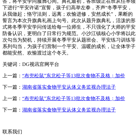
答，将平安学问服膺心间。典礼最初，各班级正在班从任率领
下进行“平安许诺”宣誓，孩子们高举左拳，齐声“冬季平安，
从我做起；恪守法则，远离；欢愉进修，安然成长”，果断的
誓言为本次升旗典礼画上句号。此次从题升旗典礼，活泼的形
式将冬季平安学问传送给每一位师生，不只强化了大师的平安
防备认识，更明白了日常行为规范。小沙江镇核心小学将以此
次勾当为契机，持续开展冬季平安从题班会、平安练习训练等
系列勾当，为孩子们营制一个平安、温暖的成长，让全体学子
都能安然、欢愉渡过这个冬天。
关键词：DG视讯官网平台
上一篇：
“布兜松鼠”东北松子等13批次食物不及格；加价
下一篇：
湖南省落实食物平安从体义务监视办理法子
上一篇：
“布兜松鼠”东北松子等13批次食物不及格；加价
下一篇：
湖南省落实食物平安从体义务监视办理法子
联系我们