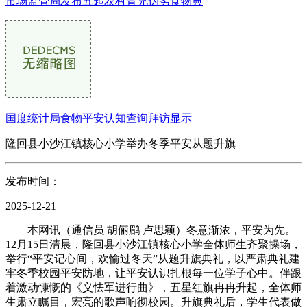
市场监管局发布五起农村冒充伪劣食物典
国度统计局食物平安认知查询拜访显示
隆回县小沙江镇核心小学举办冬季平安从题升旗
发布时间：
2025-12-21
本网讯（通信员 胡俪鹛 卢思颖）冬意渐浓，平安为先。
12月15日清晨，隆回县小沙江镇核心小学全体师生齐聚操场，
举行“平安记心间，欢愉过冬天”从题升旗典礼，以严肃典礼建
牢冬季校园平安防地，让平安认识扎根每一位学子心中。伴跟
着激动慷慨的《义怯军进行曲》，五星红旗冉冉升起，全体师
生肃立瞩目，宏亮的歌声响彻校园。升旗典礼后，学生代表做