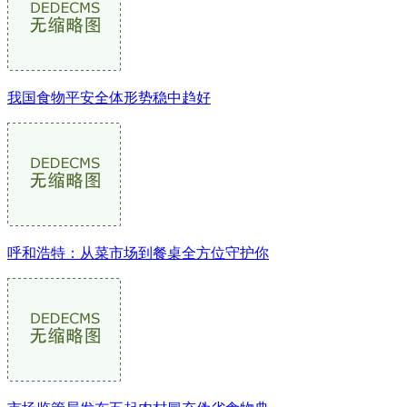
我国食物平安全体形势稳中趋好
呼和浩特：从菜市场到餐桌全方位守护你