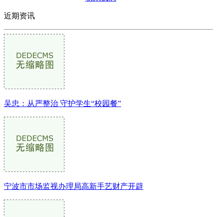
近期资讯
吴忠：从严整治 守护学生“校园餐”
宁波市市场监视办理局高新手艺财产开辟