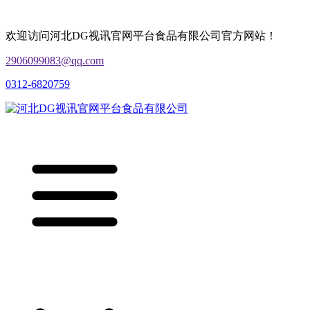
欢迎访问河北DG视讯官网平台食品有限公司官方网站！
2906099083@qq.com
0312-6820759