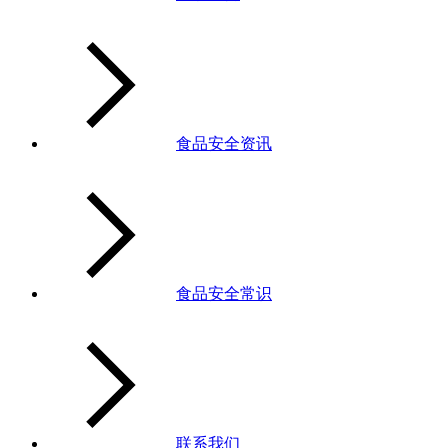
食品安全资讯
食品安全常识
联系我们