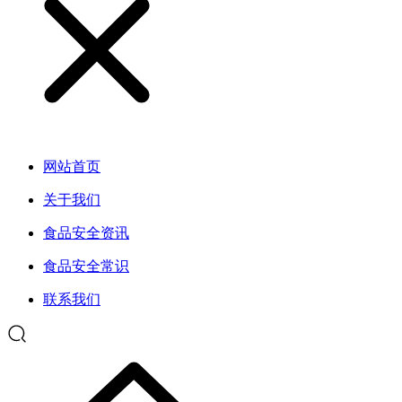
网站首页
关于我们
食品安全资讯
食品安全常识
联系我们